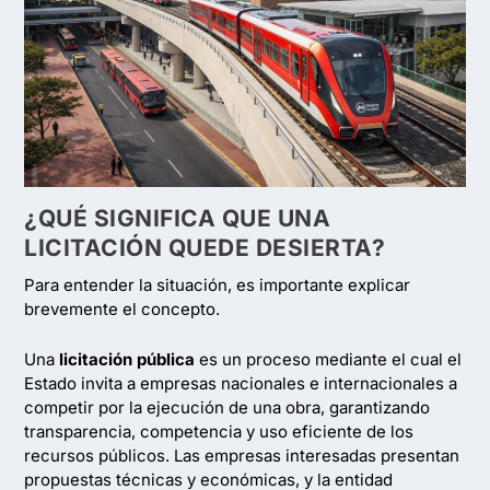
¿QUÉ SIGNIFICA QUE UNA
LICITACIÓN QUEDE DESIERTA?
Para entender la situación, es importante explicar
brevemente el concepto.
Una
licitación pública
es un proceso mediante el cual el
Estado invita a empresas nacionales e internacionales a
competir por la ejecución de una obra, garantizando
transparencia, competencia y uso eficiente de los
recursos públicos. Las empresas interesadas presentan
propuestas técnicas y económicas, y la entidad