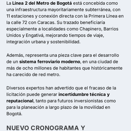
La
Línea 2 del Metro de Bogotá
está concebida como
una infraestructura mayoritariamente subterránea, con
11 estaciones y conexión directa con la Primera Línea en
la calle 72 con Caracas. Su trazado beneficiaría
especialmente a localidades como Chapinero, Barrios
Unidos y Engativá, mejorando tiempos de viaje,
integración urbana y sostenibilidad.
Además, representa una pieza clave para el desarrollo
de un
sistema ferroviario moderno
, en una ciudad de
más de ocho millones de habitantes que históricamente
ha carecido de red metro.
Diversos expertos han advertido que el fracaso de la
licitación puede generar
incertidumbre técnica y
reputacional
, tanto para futuros inversionistas como
para la planeación a largo plazo de la movilidad en
Bogotá.
NUEVO CRONOGRAMA Y