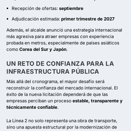
Recepción de ofertas:
septiembre
Adjudicación estimada:
primer trimestre de 2027
Además, el alcalde anunció una estrategia internacional
más agresiva para atraer empresas con experiencia
probada en metros, especialmente de países asiáticos
como
Corea del Sur y Japón
.
UN RETO DE CONFIANZA PARA LA
INFRAESTRUCTURA PÚBLICA
Más allá del cronograma, el mayor desafío será
reconstruir la confianza del mercado internacional. El
éxito de la nueva licitación dependerá de que las
empresas perciban un proceso
estable, transparente y
técnicamente confiable
.
La Línea 2 no solo representa una obra de transporte,
sino una apuesta estructural por la modernización de