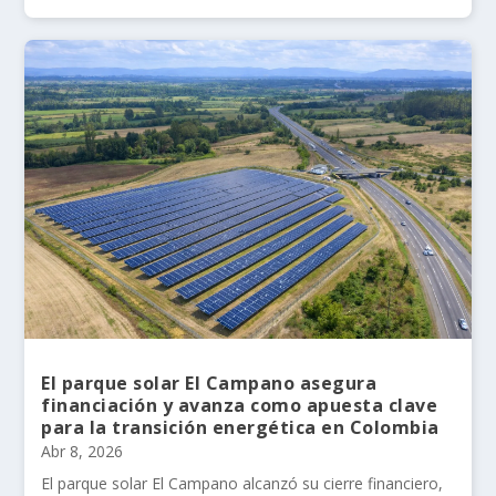
El parque solar El Campano asegura
financiación y avanza como apuesta clave
para la transición energética en Colombia
Abr 8, 2026
El parque solar El Campano alcanzó su cierre financiero,