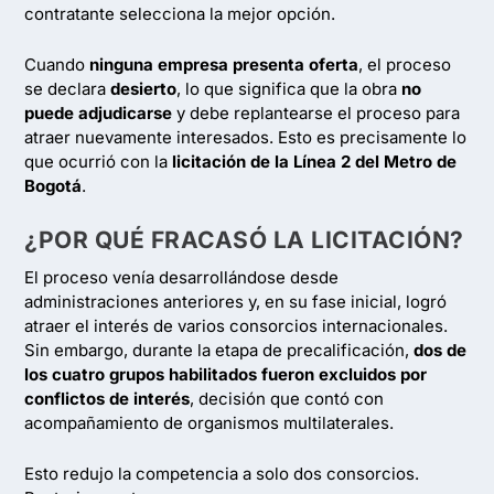
contratante selecciona la mejor opción.
Cuando
ninguna empresa presenta oferta
, el proceso
se declara
desierto
, lo que significa que la obra
no
puede adjudicarse
y debe replantearse el proceso para
atraer nuevamente interesados. Esto es precisamente lo
que ocurrió con la
licitación de la Línea 2 del Metro de
Bogotá
.
¿POR QUÉ FRACASÓ LA LICITACIÓN?
El proceso venía desarrollándose desde
administraciones anteriores y, en su fase inicial, logró
atraer el interés de varios consorcios internacionales.
Sin embargo, durante la etapa de precalificación,
dos de
los cuatro grupos habilitados fueron excluidos por
conflictos de interés
, decisión que contó con
acompañamiento de organismos multilaterales.
Esto redujo la competencia a solo dos consorcios.