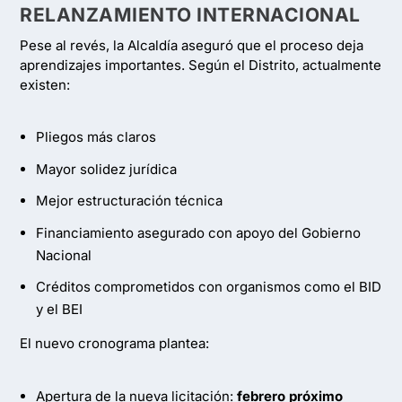
RELANZAMIENTO INTERNACIONAL
Pese al revés, la Alcaldía aseguró que el proceso deja
aprendizajes importantes. Según el Distrito, actualmente
existen:
Pliegos más claros
Mayor solidez jurídica
Mejor estructuración técnica
Financiamiento asegurado con apoyo del Gobierno
Nacional
Créditos comprometidos con organismos como el BID
y el BEI
El nuevo cronograma plantea:
Apertura de la nueva licitación:
febrero próximo