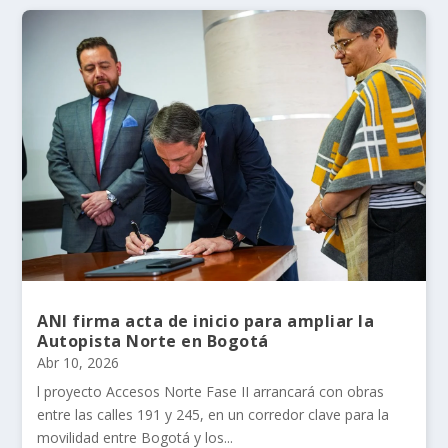
ANI firma acta de inicio para ampliar la
Autopista Norte en Bogotá
Abr 10, 2026
l proyecto Accesos Norte Fase II arrancará con obras
entre las calles 191 y 245, en un corredor clave para la
movilidad entre Bogotá y los...