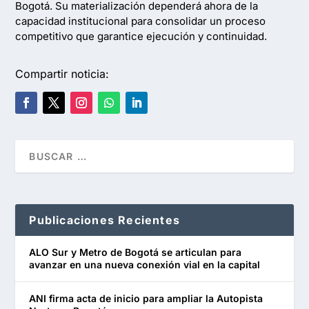
Bogotá. Su materialización dependerá ahora de la
capacidad institucional para consolidar un proceso
competitivo que garantice ejecución y continuidad.
Compartir noticia:
Publicaciones Recientes
ALO Sur y Metro de Bogotá se articulan para
avanzar en una nueva conexión vial en la capital
ANI firma acta de inicio para ampliar la Autopista