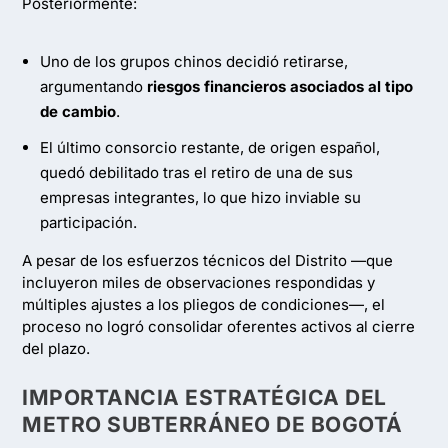
Posteriormente:
Uno de los grupos chinos decidió retirarse,
argumentando
riesgos financieros asociados al tipo
de cambio
.
El último consorcio restante, de origen español,
quedó debilitado tras el retiro de una de sus
empresas integrantes, lo que hizo inviable su
participación.
A pesar de los esfuerzos técnicos del Distrito —que
incluyeron miles de observaciones respondidas y
múltiples ajustes a los pliegos de condiciones—, el
proceso no logró consolidar oferentes activos al cierre
del plazo.
IMPORTANCIA ESTRATÉGICA DEL
METRO SUBTERRÁNEO DE BOGOTÁ