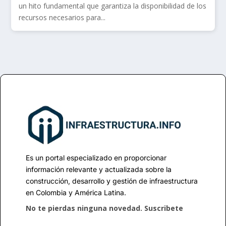
un hito fundamental que garantiza la disponibilidad de los
recursos necesarios para...
Es un portal especializado en proporcionar
información relevante y actualizada sobre la
construcción, desarrollo y gestión de infraestructura
en Colombia y América Latina.
No te pierdas ninguna novedad. Suscribete
Tu correo electrónico