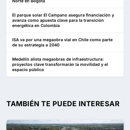
Norte en Bogotá
El parque solar El Campano asegura financiación y
avanza como apuesta clave para la transición
energética en Colombia
ISA va por una megaobra vial en Chile como parte
de su estrategia a 2040
Medellín alista megaobras de infraestructura:
proyectos clave transformarán la movilidad y el
espacio público
TAMBIÉN TE PUEDE INTERESAR