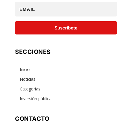
Suscríbete
SECCIONES
Inicio
Noticias
Categorias
Inversión pública
CONTACTO