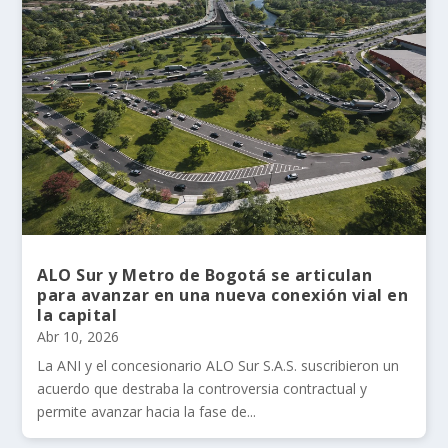
ALO Sur y Metro de Bogotá se articulan
para avanzar en una nueva conexión vial en
la capital
Abr 10, 2026
La ANI y el concesionario ALO Sur S.A.S. suscribieron un
acuerdo que destraba la controversia contractual y
permite avanzar hacia la fase de...