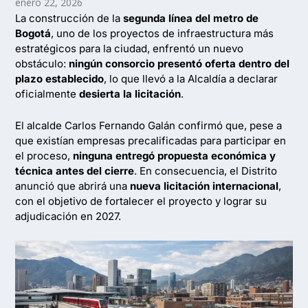
enero 22, 2026
La construcción de la
segunda línea del metro de
Bogotá
, uno de los proyectos de infraestructura más
estratégicos para la ciudad, enfrentó un nuevo
obstáculo:
ningún consorcio presentó oferta dentro del
plazo establecido
, lo que llevó a la Alcaldía a declarar
oficialmente
desierta la licitación
.
El alcalde Carlos Fernando Galán confirmó que, pese a
que existían empresas precalificadas para participar en
el proceso,
ninguna entregó propuesta económica y
técnica antes del cierre
. En consecuencia, el Distrito
anunció que abrirá una
nueva licitación internacional
,
con el objetivo de fortalecer el proyecto y lograr su
adjudicación en 2027.