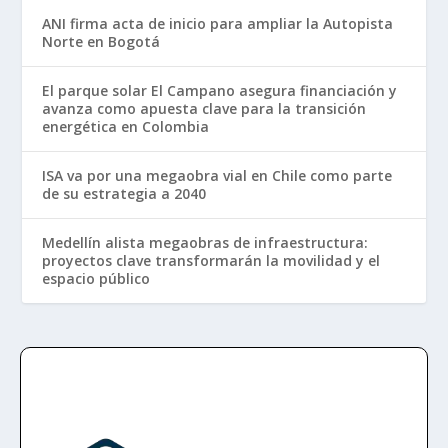
ANI firma acta de inicio para ampliar la Autopista
Norte en Bogotá
El parque solar El Campano asegura financiación y
avanza como apuesta clave para la transición
energética en Colombia
ISA va por una megaobra vial en Chile como parte
de su estrategia a 2040
Medellín alista megaobras de infraestructura:
proyectos clave transformarán la movilidad y el
espacio público