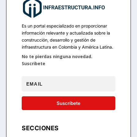
Es un portal especializado en proporcionar
información relevante y actualizada sobre la
construcción, desarrollo y gestión de
infraestructura en Colombia y América Latina.
No te pierdas ninguna novedad.
Suscribete
Tu correo electrónico
Suscríbete
SECCIONES