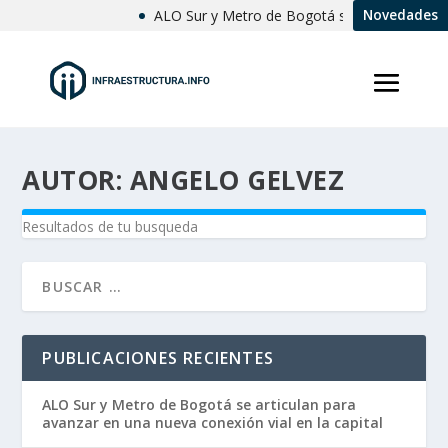
ALO Sur y Metro de Bogotá se articulan para a
Novedades
AUTOR:
ANGELO GELVEZ
Resultados de tu busqueda
PUBLICACIONES RECIENTES
ALO Sur y Metro de Bogotá se articulan para
avanzar en una nueva conexión vial en la capital