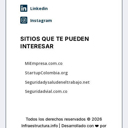


SITIOS QUE TE PUEDEN
INTERESAR
MiEmpresa.com.co
StartupColombia.org
Seguridadysaludeneltrabajo.net
Seguridadvial.com.co
Todos los derechos reservados © 2026
Infraestructura.info | Desarrollado con ❤️ por