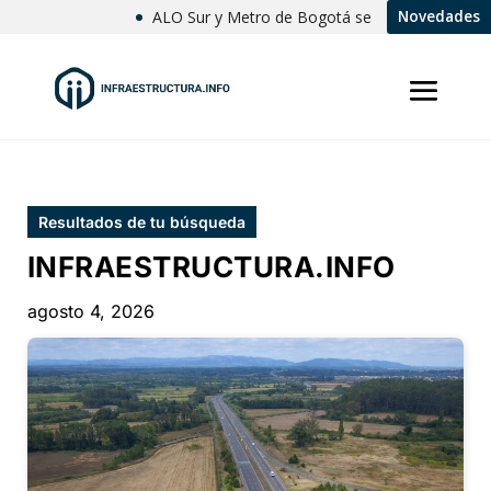
ALO Sur y Metro de Bogotá se articulan para avanz
Novedades
Resultados de tu búsqueda
INFRAESTRUCTURA.INFO
agosto 4, 2026