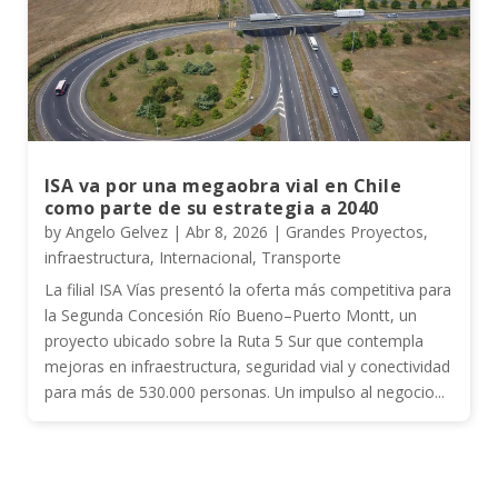
ISA va por una megaobra vial en Chile
como parte de su estrategia a 2040
by
Angelo Gelvez
|
Abr 8, 2026
|
Grandes Proyectos
,
infraestructura
,
Internacional
,
Transporte
La filial ISA Vías presentó la oferta más competitiva para
la Segunda Concesión Río Bueno–Puerto Montt, un
proyecto ubicado sobre la Ruta 5 Sur que contempla
mejoras en infraestructura, seguridad vial y conectividad
para más de 530.000 personas. Un impulso al negocio...