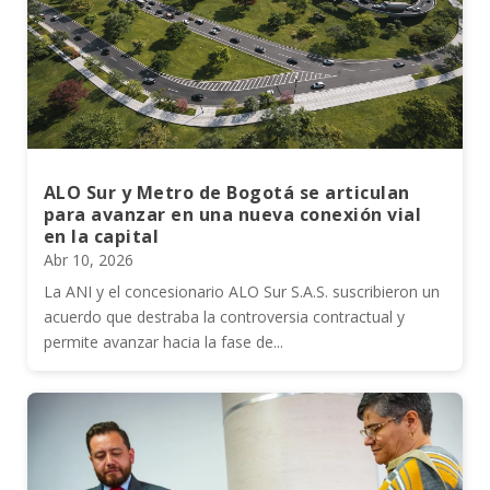
ALO Sur y Metro de Bogotá se articulan
para avanzar en una nueva conexión vial
en la capital
Abr 10, 2026
La ANI y el concesionario ALO Sur S.A.S. suscribieron un
acuerdo que destraba la controversia contractual y
permite avanzar hacia la fase de...