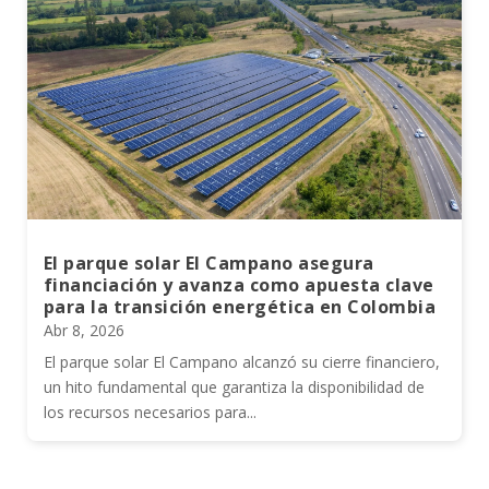
El parque solar El Campano asegura
financiación y avanza como apuesta clave
para la transición energética en Colombia
Abr 8, 2026
El parque solar El Campano alcanzó su cierre financiero,
un hito fundamental que garantiza la disponibilidad de
los recursos necesarios para...