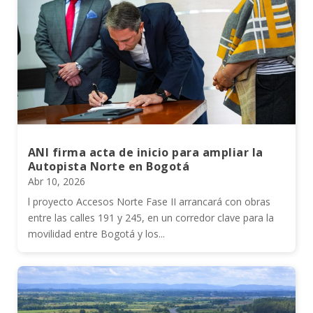
ANI firma acta de inicio para ampliar la
Autopista Norte en Bogotá
Abr 10, 2026
l proyecto Accesos Norte Fase II arrancará con obras
entre las calles 191 y 245, en un corredor clave para la
movilidad entre Bogotá y los...