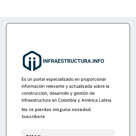
Es un portal especializado en proporcionar
información relevante y actualizada sobre la
construcción, desarrollo y gestión de
infraestructura en Colombia y América Latina.
No te pierdas ninguna novedad.
Suscribete
Tu correo electrónico