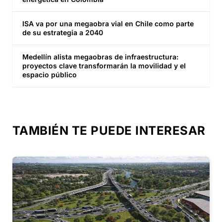
ISA va por una megaobra vial en Chile como parte
de su estrategia a 2040
Medellín alista megaobras de infraestructura:
proyectos clave transformarán la movilidad y el
espacio público
TAMBIÉN TE PUEDE INTERESAR