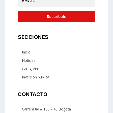
Suscríbete
SECCIONES
Inicio
Noticias
Categorias
Inversión pública
CONTACTO
Carrera 8d # 106 – 45 Bogotá